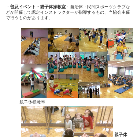
・
普及イベント・親子体操教室
：自治体・民間スポーツクラブな
どが開催して認定インストラクターが指導するもの、当協会主催
で行うものがあります。
親子体操教室
親子体