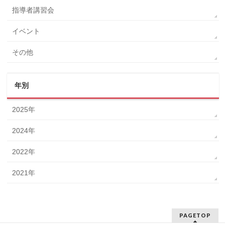
指導者講習会
イベント
その他
年別
2025年
2024年
2022年
2021年
PAGETOP