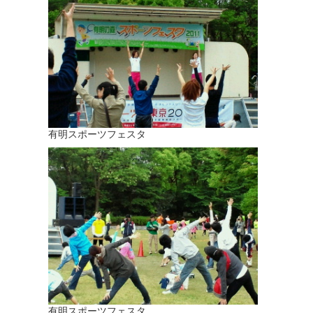
有明スポーツフェスタ
有明スポーツフェスタ