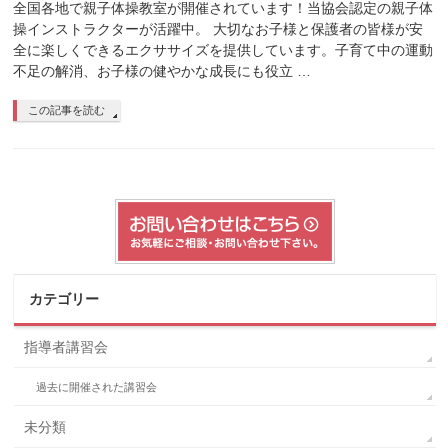
全国各地で親子体操教室が開催されています！当協会認定の親子体
操インストラクターが活躍中。 大切なお子様と保護者の皆様が安
全に楽しくできるエクササイズを提供しています。子育て中の運動
不足の解消、お子様の健やかな成長にも役立 …
この記事を読む
カテゴリー
指導者講習会
過去に開催された講習会
未分類