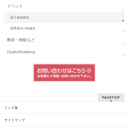
イベント
親子体操教室
指導者向け研修会
教材・物販など
OyakoAcademy
PAGETOP
リンク集
サイトマップ