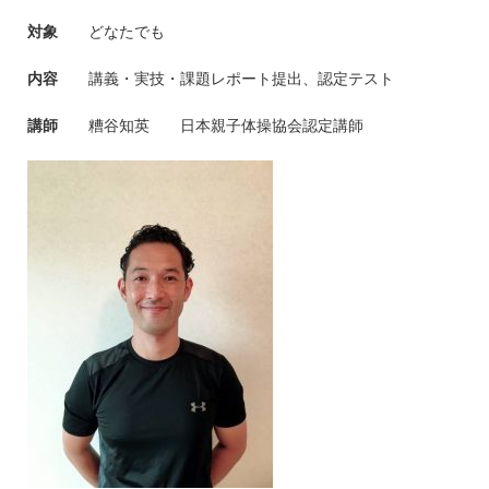
対象
どなたでも
内容
講義・実技・課題レポート提出、認定テスト
講師
糟谷知英 日本親子体操協会認定講師