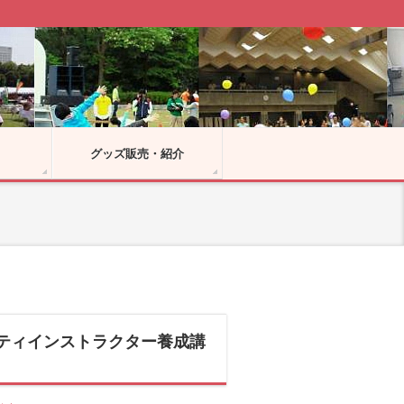
グッズ販売・紹介
リティインストラクター養成講