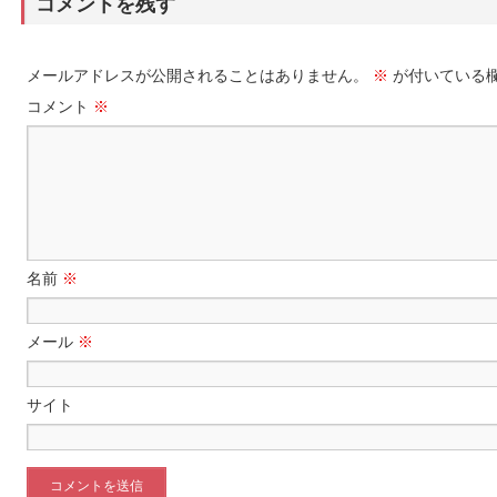
コメントを残す
メールアドレスが公開されることはありません。
※
が付いている
コメント
※
名前
※
メール
※
サイト