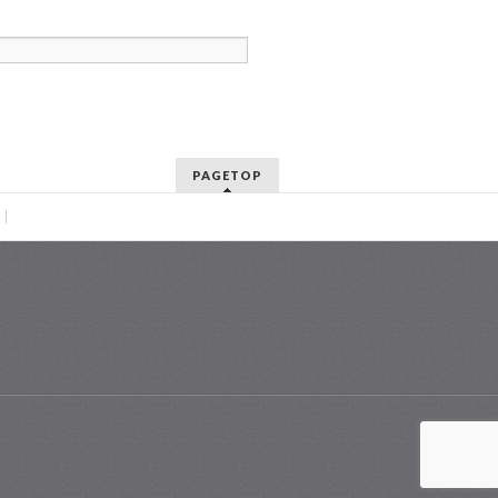
PAGETOP