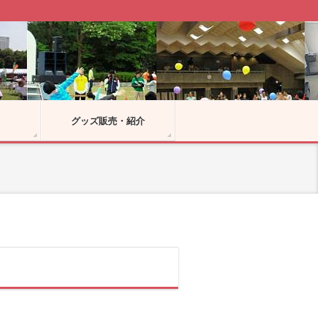
グッズ販売・紹介