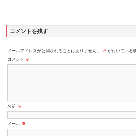
コメントを残す
メールアドレスが公開されることはありません。
※
が付いている
コメント
※
名前
※
メール
※